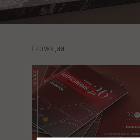
ПРОМОЦИИ