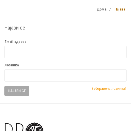
Најава
Дома
Најави се
Email адреса
Лозинка
Заборавена лозинка?
НАЈАВИ СЕ