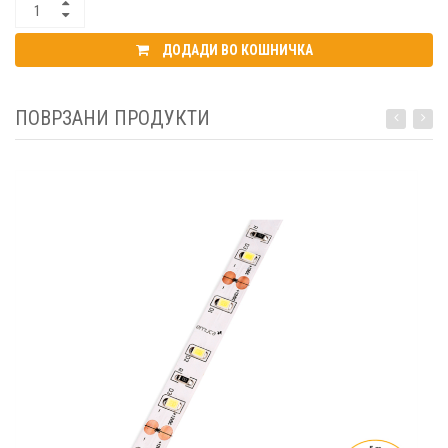
ДОДАДИ ВО КОШНИЧКА
ПОВРЗАНИ ПРОДУКТИ