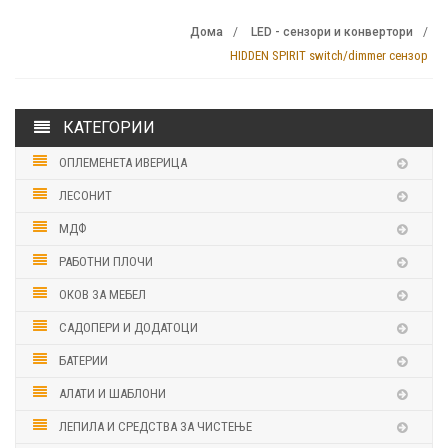
Дома
LED - сензори и конвертори
HIDDEN SPIRIT switch/dimmer сензор
КАТЕГОРИИ
ОПЛЕМЕНЕТА ИВЕРИЦА
ЛЕСОНИТ
МДФ
РАБОТНИ ПЛОЧИ
ОКОВ ЗА МЕБЕЛ
САДОПЕРИ И ДОДАТОЦИ
БАТЕРИИ
АЛАТИ И ШАБЛОНИ
ЛЕПИЛА И СРЕДСТВА ЗА ЧИСТЕЊЕ