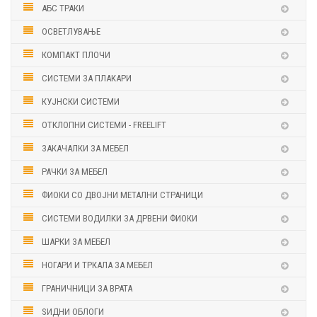
АБС ТРАКИ
ОСВЕТЛУВАЊЕ
КОМПАКТ ПЛОЧИ
СИСТЕМИ ЗА ПЛАКАРИ
КУЈНСКИ СИСТЕМИ
ОТКЛОПНИ СИСТЕМИ - FREELIFT
ЗАКАЧАЛКИ ЗА МЕБЕЛ
РАЧКИ ЗА МЕБЕЛ
ФИОКИ СО ДВОЈНИ МЕТАЛНИ СТРАНИЦИ
СИСТЕМИ ВОДИЛКИ ЗА ДРВЕНИ ФИОКИ
ШАРКИ ЗА МЕБЕЛ
НОГАРИ И ТРКАЛА ЗА МЕБЕЛ
ГРАНИЧНИЦИ ЗА ВРАТА
ЅИДНИ ОБЛОГИ