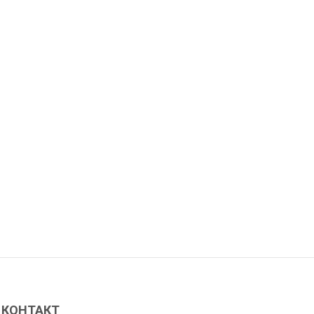
КОНТАКТ