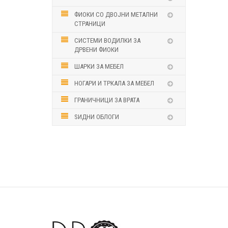
ФИОКИ СО ДВОЈНИ МЕТАЛНИ
СТРАНИЦИ
СИСТЕМИ ВОДИЛКИ ЗА
ДРВЕНИ ФИОКИ
ШАРКИ ЗА МЕБЕЛ
НОГАРИ И ТРКАЛА ЗА МЕБЕЛ
ГРАНИЧНИЦИ ЗА ВРАТА
ЅИДНИ ОБЛОГИ