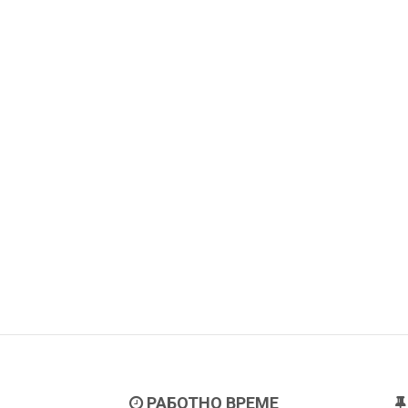
РАБОТНО ВРЕМЕ