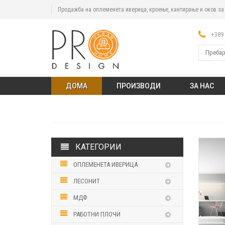
Продажба на оплеменета иверица, кроење, кантирање и оков з
+389 
ДОМА
ПРОИЗВОДИ
ЗА НАС
КАТЕГОРИИ
ОПЛЕМЕНЕТА ИВЕРИЦА
ЛЕСОНИТ
МДФ
РАБОТНИ ПЛОЧИ