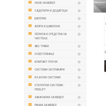
ОКОВ ЗА МЕБЕЛ
САДОПЕРИ И ДОДАТОЦИ
БАТЕРИИ
АЛАТИ И ШАБЛОНИ
ЛЕПИЛА И СРЕДСТВА ЗА
ЧИСТЕЊЕ
АБС ТРАКИ
ОСВЕТЛУВАЊЕ
КОМПАКТ ПЛОЧИ
СИСТЕМИ ЗА ПЛАКАРИ
КУЈНСКИ СИСТЕМИ
ОТКЛОПНИ СИСТЕМИ -
FREELIFT
ЗАКАЧАЛКИ ЗА МЕБЕЛ
РАЧКИ ЗА МЕБЕЛ