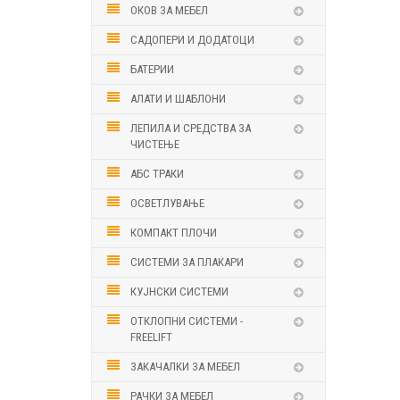
ОКОВ ЗА МЕБЕЛ
САДОПЕРИ И ДОДАТОЦИ
БАТЕРИИ
АЛАТИ И ШАБЛОНИ
ЛЕПИЛА И СРЕДСТВА ЗА
ЧИСТЕЊЕ
АБС ТРАКИ
ОСВЕТЛУВАЊЕ
КОМПАКТ ПЛОЧИ
СИСТЕМИ ЗА ПЛАКАРИ
КУЈНСКИ СИСТЕМИ
ОТКЛОПНИ СИСТЕМИ -
FREELIFT
ЗАКАЧАЛКИ ЗА МЕБЕЛ
РАЧКИ ЗА МЕБЕЛ