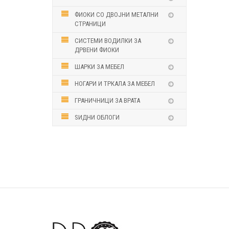
ФИОКИ СО ДВОЈНИ МЕТАЛНИ
СТРАНИЦИ
СИСТЕМИ ВОДИЛКИ ЗА
ДРВЕНИ ФИОКИ
ШАРКИ ЗА МЕБЕЛ
НОГАРИ И ТРКАЛА ЗА МЕБЕЛ
ГРАНИЧНИЦИ ЗА ВРАТА
ЅИДНИ ОБЛОГИ