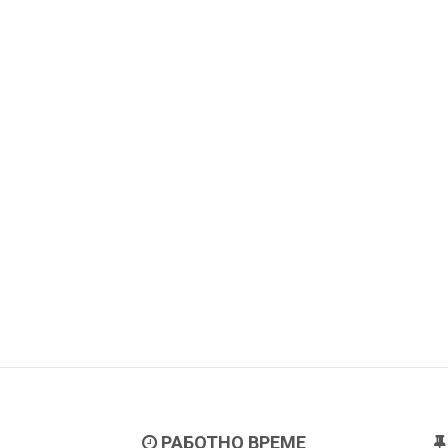
РАБОТНО ВРЕМЕ