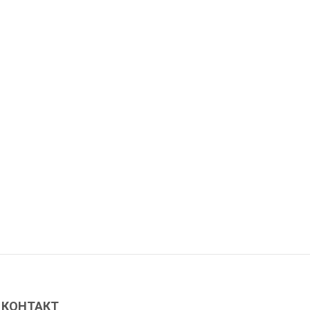
КОНТАКТ