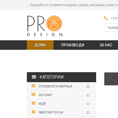
Продажба на оплеменета иверица, кроење, кантирање и оков з
+389 
ДОМА
ПРОИЗВОДИ
ЗА НАС
КАТЕГОРИИ
ОПЛЕМЕНЕТА ИВЕРИЦА
ЛЕСОНИТ
МДФ
РАБОТНИ ПЛОЧИ