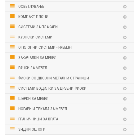
ОСВЕТЛУВАЊЕ
КОМПАКТ ПЛОЧИ
СИСТЕМИ ЗА ПЛАКАРИ
КУЈНСКИ СИСТЕМИ
ОТКЛОПНИ СИСТЕМИ - FREELIFT
ЗАКАЧАЛКИ ЗА МЕБЕЛ
РАЧКИ ЗА МЕБЕЛ
ФИОКИ СО ДВОЈНИ МЕТАЛНИ СТРАНИЦИ
СИСТЕМИ ВОДИЛКИ ЗА ДРВЕНИ ФИОКИ
ШАРКИ ЗА МЕБЕЛ
НОГАРИ И ТРКАЛА ЗА МЕБЕЛ
ГРАНИЧНИЦИ ЗА ВРАТА
ЅИДНИ ОБЛОГИ