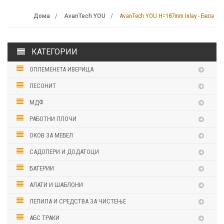
AvanTech YOU H=187mm Inlay - Бела
Дома
AvanTech YOU
КАТЕГОРИИ
ОПЛЕМЕНЕТА ИВЕРИЦА
ЛЕСОНИТ
МДФ
РАБОТНИ ПЛОЧИ
ОКОВ ЗА МЕБЕЛ
САДОПЕРИ И ДОДАТОЦИ
БАТЕРИИ
АЛАТИ И ШАБЛОНИ
ЛЕПИЛА И СРЕДСТВА ЗА ЧИСТЕЊЕ
АБС ТРАКИ