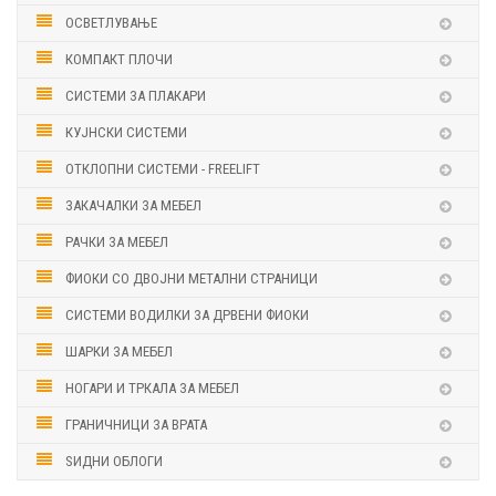
ОСВЕТЛУВАЊЕ
КОМПАКТ ПЛОЧИ
СИСТЕМИ ЗА ПЛАКАРИ
КУЈНСКИ СИСТЕМИ
ОТКЛОПНИ СИСТЕМИ - FREELIFT
ЗАКАЧАЛКИ ЗА МЕБЕЛ
РАЧКИ ЗА МЕБЕЛ
ФИОКИ СО ДВОЈНИ МЕТАЛНИ СТРАНИЦИ
СИСТЕМИ ВОДИЛКИ ЗА ДРВЕНИ ФИОКИ
ШАРКИ ЗА МЕБЕЛ
НОГАРИ И ТРКАЛА ЗА МЕБЕЛ
ГРАНИЧНИЦИ ЗА ВРАТА
ЅИДНИ ОБЛОГИ