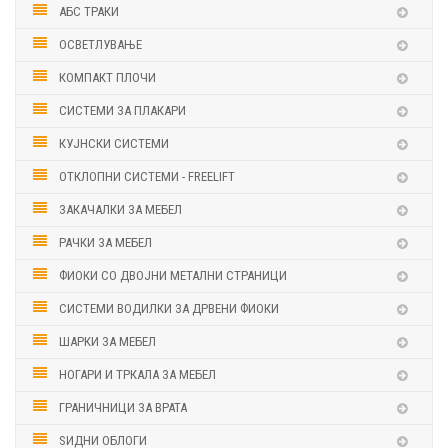
АБС ТРАКИ
ОСВЕТЛУВАЊЕ
КОМПАКТ ПЛОЧИ
СИСТЕМИ ЗА ПЛАКАРИ
КУЈНСКИ СИСТЕМИ
ОТКЛОПНИ СИСТЕМИ - FREELIFT
ЗАКАЧАЛКИ ЗА МЕБЕЛ
РАЧКИ ЗА МЕБЕЛ
ФИОКИ СО ДВОЈНИ МЕТАЛНИ СТРАНИЦИ
СИСТЕМИ ВОДИЛКИ ЗА ДРВЕНИ ФИОКИ
ШАРКИ ЗА МЕБЕЛ
НОГАРИ И ТРКАЛА ЗА МЕБЕЛ
ГРАНИЧНИЦИ ЗА ВРАТА
ЅИДНИ ОБЛОГИ