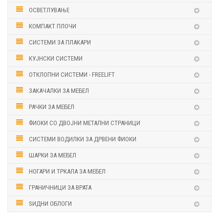
ОСВЕТЛУВАЊЕ
КОМПАКТ ПЛОЧИ
СИСТЕМИ ЗА ПЛАКАРИ
КУЈНСКИ СИСТЕМИ
ОТКЛОПНИ СИСТЕМИ - FREELIFT
ЗАКАЧАЛКИ ЗА МЕБЕЛ
РАЧКИ ЗА МЕБЕЛ
ФИОКИ СО ДВОЈНИ МЕТАЛНИ СТРАНИЦИ
СИСТЕМИ ВОДИЛКИ ЗА ДРВЕНИ ФИОКИ
ШАРКИ ЗА МЕБЕЛ
НОГАРИ И ТРКАЛА ЗА МЕБЕЛ
ГРАНИЧНИЦИ ЗА ВРАТА
ЅИДНИ ОБЛОГИ