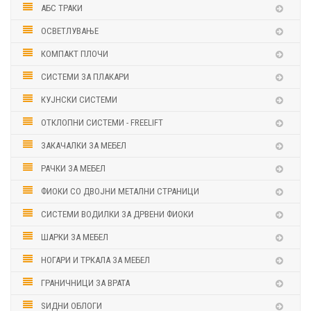
АБС ТРАКИ
ОСВЕТЛУВАЊЕ
КОМПАКТ ПЛОЧИ
СИСТЕМИ ЗА ПЛАКАРИ
КУЈНСКИ СИСТЕМИ
ОТКЛОПНИ СИСТЕМИ - FREELIFT
ЗАКАЧАЛКИ ЗА МЕБЕЛ
РАЧКИ ЗА МЕБЕЛ
ФИОКИ СО ДВОЈНИ МЕТАЛНИ СТРАНИЦИ
СИСТЕМИ ВОДИЛКИ ЗА ДРВЕНИ ФИОКИ
ШАРКИ ЗА МЕБЕЛ
НОГАРИ И ТРКАЛА ЗА МЕБЕЛ
ГРАНИЧНИЦИ ЗА ВРАТА
ЅИДНИ ОБЛОГИ