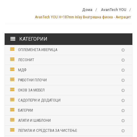
Дома
AvanTech YOU
AvanTech YOU H=187mm Inlay Внатрешна фиока - Антрацит
КАТЕГОРИИ
ОПЛЕМЕНЕТА ИВЕРИЦА
ЛЕСОНИТ
МДФ
РАБОТНИ ПЛОЧИ
ОКОВ ЗА МЕБЕЛ
САДОПЕРИ И ДОДАТОЦИ
БАТЕРИИ
АЛАТИ И ШАБЛОНИ
ЛЕПИЛА И СРЕДСТВА ЗА ЧИСТЕЊЕ