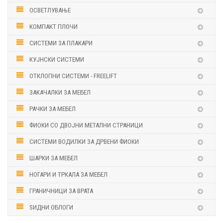
ОСВЕТЛУВАЊЕ
КОМПАКТ ПЛОЧИ
СИСТЕМИ ЗА ПЛАКАРИ
КУЈНСКИ СИСТЕМИ
ОТКЛОПНИ СИСТЕМИ - FREELIFT
ЗАКАЧАЛКИ ЗА МЕБЕЛ
РАЧКИ ЗА МЕБЕЛ
ФИОКИ СО ДВОЈНИ МЕТАЛНИ СТРАНИЦИ
СИСТЕМИ ВОДИЛКИ ЗА ДРВЕНИ ФИОКИ
ШАРКИ ЗА МЕБЕЛ
НОГАРИ И ТРКАЛА ЗА МЕБЕЛ
ГРАНИЧНИЦИ ЗА ВРАТА
ЅИДНИ ОБЛОГИ