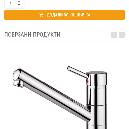
ДОДАДИ ВО КОШНИЧКА
ПОВРЗАНИ ПРОДУКТИ