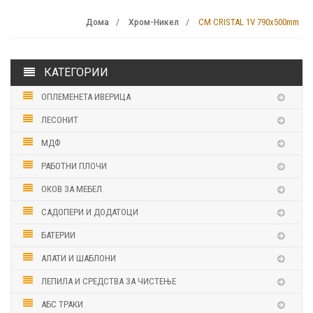
CM CRISTAL 1V 790х500mm
Дома
Хром-Никел
КАТЕГОРИИ
ОПЛЕМЕНЕТА ИВЕРИЦА
ЛЕСОНИТ
МДФ
РАБОТНИ ПЛОЧИ
ОКОВ ЗА МЕБЕЛ
САДОПЕРИ И ДОДАТОЦИ
БАТЕРИИ
АЛАТИ И ШАБЛОНИ
ЛЕПИЛА И СРЕДСТВА ЗА ЧИСТЕЊЕ
АБС ТРАКИ