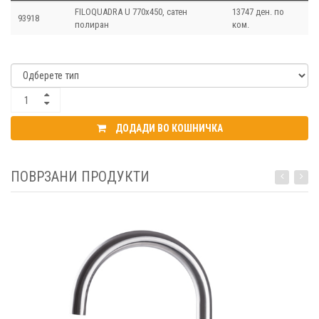
FILOQUADRA U 770х450, сатен
13747 ден. по
93918
полиран
ком.
ДОДАДИ ВО КОШНИЧКА
ПОВРЗАНИ ПРОДУКТИ