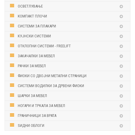
ОСВЕТЛУВАЊЕ
КОМПАКТ ПЛОЧИ
СИСТЕМИ ЗА ПЛАКАРИ
КУЈНСКИ СИСТЕМИ
ОТКЛОПНИ СИСТЕМИ - FREELIFT
ЗАКАЧАЛКИ ЗА МЕБЕЛ
РАЧКИ ЗА МЕБЕЛ
ФИОКИ СО ДВОЈНИ МЕТАЛНИ СТРАНИЦИ
СИСТЕМИ ВОДИЛКИ ЗА ДРВЕНИ ФИОКИ
ШАРКИ ЗА МЕБЕЛ
НОГАРИ И ТРКАЛА ЗА МЕБЕЛ
ГРАНИЧНИЦИ ЗА ВРАТА
ЅИДНИ ОБЛОГИ