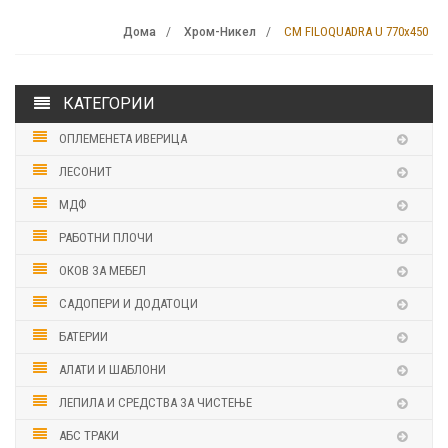
CM FILOQUADRA U 770х450
Дома
Хром-Никел
КАТЕГОРИИ
ОПЛЕМЕНЕТА ИВЕРИЦА
ЛЕСОНИТ
МДФ
РАБОТНИ ПЛОЧИ
ОКОВ ЗА МЕБЕЛ
САДОПЕРИ И ДОДАТОЦИ
БАТЕРИИ
АЛАТИ И ШАБЛОНИ
ЛЕПИЛА И СРЕДСТВА ЗА ЧИСТЕЊЕ
АБС ТРАКИ