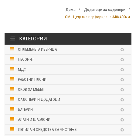
Дома
Додатоци за садопери
CM - Цедалка перфорирана 340х400мм
КАТЕГОРИИ
ОПЛЕМЕНЕТА ИВЕРИЦА
ЛЕСОНИТ
МДФ
РАБОТНИ ПЛОЧИ
ОКОВ ЗА МЕБЕЛ
САДОПЕРИ И ДОДАТОЦИ
БАТЕРИИ
АЛАТИ И ШАБЛОНИ
ЛЕПИЛА И СРЕДСТВА ЗА ЧИСТЕЊЕ