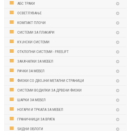
АБС ТРАКИ
ОСВЕТЛУВАЊЕ
КОМПАКТ ПЛОЧИ
СИСТЕМИ ЗА ПЛАКАРИ
КУЈНСКИ СИСТЕМИ
ОТКЛОПНИ СИСТЕМИ - FREELIFT
ЗАКАЧАЛКИ ЗА МЕБЕЛ
РАЧКИ ЗА МЕБЕЛ
ФИОКИ СО ДВОЈНИ МЕТАЛНИ СТРАНИЦИ
СИСТЕМИ ВОДИЛКИ ЗА ДРВЕНИ ФИОКИ
ШАРКИ ЗА МЕБЕЛ
НОГАРИ И ТРКАЛА ЗА МЕБЕЛ
ГРАНИЧНИЦИ ЗА ВРАТА
ЅИДНИ ОБЛОГИ