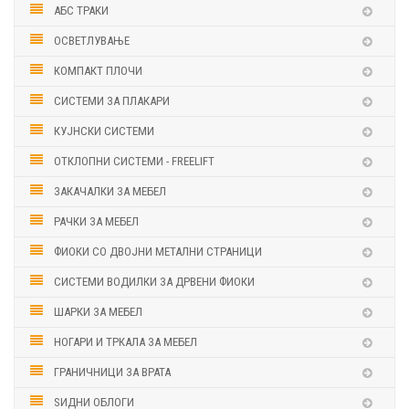
АБС ТРАКИ
ОСВЕТЛУВАЊЕ
КОМПАКТ ПЛОЧИ
СИСТЕМИ ЗА ПЛАКАРИ
КУЈНСКИ СИСТЕМИ
ОТКЛОПНИ СИСТЕМИ - FREELIFT
ЗАКАЧАЛКИ ЗА МЕБЕЛ
РАЧКИ ЗА МЕБЕЛ
ФИОКИ СО ДВОЈНИ МЕТАЛНИ СТРАНИЦИ
СИСТЕМИ ВОДИЛКИ ЗА ДРВЕНИ ФИОКИ
ШАРКИ ЗА МЕБЕЛ
НОГАРИ И ТРКАЛА ЗА МЕБЕЛ
ГРАНИЧНИЦИ ЗА ВРАТА
ЅИДНИ ОБЛОГИ