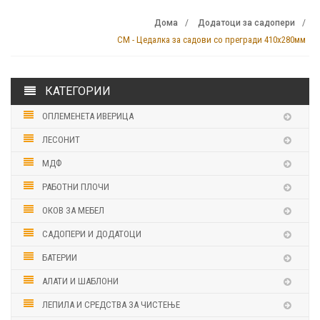
Дома
Додатоци за садопери
CM - Цедалка за садови со прегради 410х280мм
КАТЕГОРИИ
ОПЛЕМЕНЕТА ИВЕРИЦА
ЛЕСОНИТ
МДФ
РАБОТНИ ПЛОЧИ
ОКОВ ЗА МЕБЕЛ
САДОПЕРИ И ДОДАТОЦИ
БАТЕРИИ
АЛАТИ И ШАБЛОНИ
ЛЕПИЛА И СРЕДСТВА ЗА ЧИСТЕЊЕ