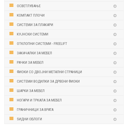
ОСВЕТЛУВАЊЕ
КОМПАКТ ПЛОЧИ
СИСТЕМИ ЗА ПЛАКАРИ
КУЈНСКИ СИСТЕМИ
ОТКЛОПНИ СИСТЕМИ - FREELIFT
ЗАКАЧАЛКИ ЗА МЕБЕЛ
РАЧКИ ЗА МЕБЕЛ
ФИОКИ СО ДВОЈНИ МЕТАЛНИ СТРАНИЦИ
СИСТЕМИ ВОДИЛКИ ЗА ДРВЕНИ ФИОКИ
ШАРКИ ЗА МЕБЕЛ
НОГАРИ И ТРКАЛА ЗА МЕБЕЛ
ГРАНИЧНИЦИ ЗА ВРАТА
ЅИДНИ ОБЛОГИ