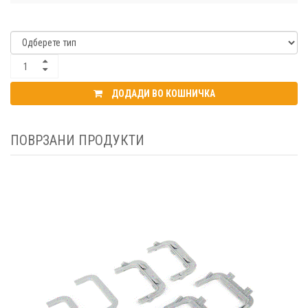
ДОДАДИ ВО КОШНИЧКА
ПОВРЗАНИ ПРОДУКТИ