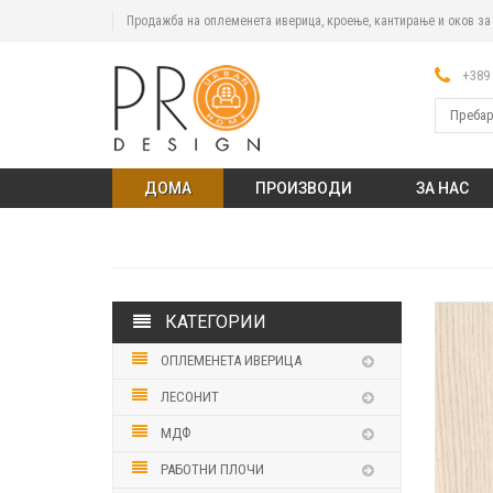
Продажба на оплеменета иверица, кроење, кантирање и оков з
+389 
ДОМА
ПРОИЗВОДИ
ЗА НАС
КАТЕГОРИИ
ОПЛЕМЕНЕТА ИВЕРИЦА
ЛЕСОНИТ
МДФ
РАБОТНИ ПЛОЧИ