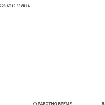
223 ST19 SEVILLA
РАБОТНО ВРЕМЕ