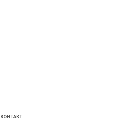
КОНТАКТ