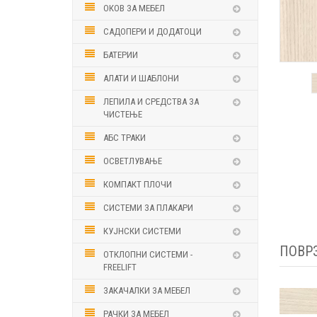
ОКОВ ЗА МЕБЕЛ
САДОПЕРИ И ДОДАТОЦИ
БАТЕРИИ
АЛАТИ И ШАБЛОНИ
ЛЕПИЛА И СРЕДСТВА ЗА
ЧИСТЕЊЕ
АБС ТРАКИ
ОСВЕТЛУВАЊЕ
КОМПАКТ ПЛОЧИ
СИСТЕМИ ЗА ПЛАКАРИ
КУЈНСКИ СИСТЕМИ
ПОВР
ОТКЛОПНИ СИСТЕМИ -
FREELIFT
ЗАКАЧАЛКИ ЗА МЕБЕЛ
РАЧКИ ЗА МЕБЕЛ