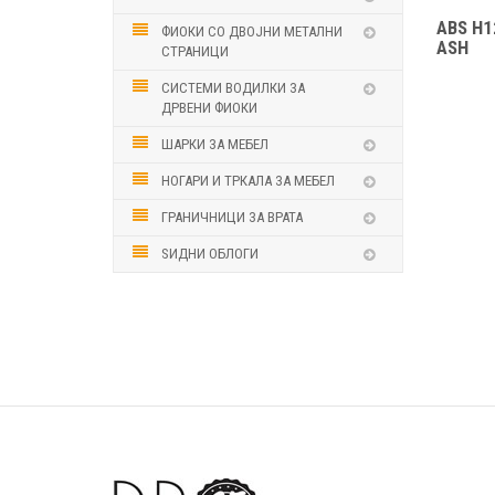
ABS H1
ФИОКИ СО ДВОЈНИ МЕТАЛНИ
ASH
СТРАНИЦИ
СИСТЕМИ ВОДИЛКИ ЗА
ДРВЕНИ ФИОКИ
ШАРКИ ЗА МЕБЕЛ
НОГАРИ И ТРКАЛА ЗА МЕБЕЛ
ГРАНИЧНИЦИ ЗА ВРАТА
ЅИДНИ ОБЛОГИ