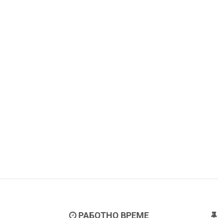
РАБОТНО ВРЕМЕ