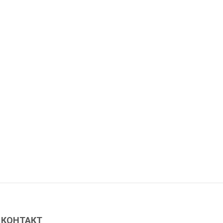
КОНТАКТ