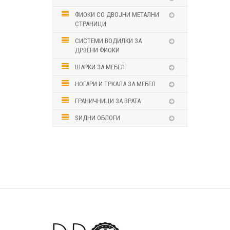
ФИОКИ СО ДВОЈНИ МЕТАЛНИ
СТРАНИЦИ
СИСТЕМИ ВОДИЛКИ ЗА
ДРВЕНИ ФИОКИ
ШАРКИ ЗА МЕБЕЛ
НОГАРИ И ТРКАЛА ЗА МЕБЕЛ
ГРАНИЧНИЦИ ЗА ВРАТА
ЅИДНИ ОБЛОГИ