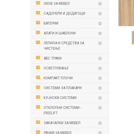
ОКОВ ЗА МЕБЕЛ
САДОПЕРИ И ДОДАТОЦИ
БАТЕРИИ
АЛАТИ И ШАБЛОНИ
ЛЕПИЛА И СРЕДСТВА ЗА
ЧИСТЕЊЕ
АБС ТРАКИ
ОСВЕТЛУВАЊЕ
КОМПАКТ ПЛОЧИ
СИСТЕМИ ЗА ПЛАКАРИ
КУЈНСКИ СИСТЕМИ
ОТКЛОПНИ СИСТЕМИ -
FREELIFT
ЗАКАЧАЛКИ ЗА МЕБЕЛ
РАЧКИ ЗА МЕБЕЛ