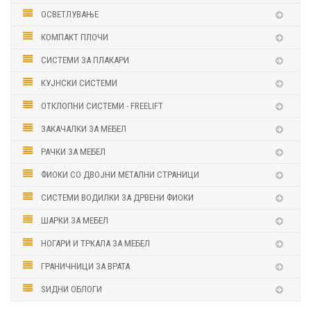
ОСВЕТЛУВАЊЕ
КОМПАКТ ПЛОЧИ
СИСТЕМИ ЗА ПЛАКАРИ
КУЈНСКИ СИСТЕМИ
ОТКЛОПНИ СИСТЕМИ - FREELIFT
ЗАКАЧАЛКИ ЗА МЕБЕЛ
РАЧКИ ЗА МЕБЕЛ
ФИОКИ СО ДВОЈНИ МЕТАЛНИ СТРАНИЦИ
СИСТЕМИ ВОДИЛКИ ЗА ДРВЕНИ ФИОКИ
ШАРКИ ЗА МЕБЕЛ
НОГАРИ И ТРКАЛА ЗА МЕБЕЛ
ГРАНИЧНИЦИ ЗА ВРАТА
ЅИДНИ ОБЛОГИ