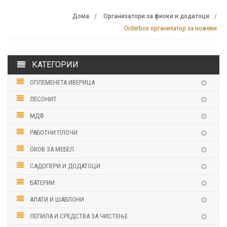
Дома
Организатори за фиоки и додатоци
Orderbox организатор за ножеви
КАТЕГОРИИ
ОПЛЕМЕНЕТА ИВЕРИЦА
ЛЕСОНИТ
МДФ
РАБОТНИ ПЛОЧИ
ОКОВ ЗА МЕБЕЛ
САДОПЕРИ И ДОДАТОЦИ
БАТЕРИИ
АЛАТИ И ШАБЛОНИ
ЛЕПИЛА И СРЕДСТВА ЗА ЧИСТЕЊЕ