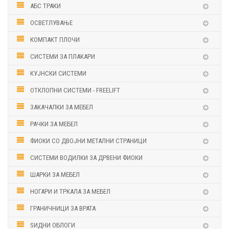
АБС ТРАКИ
ОСВЕТЛУВАЊЕ
КОМПАКТ ПЛОЧИ
СИСТЕМИ ЗА ПЛАКАРИ
КУЈНСКИ СИСТЕМИ
ОТКЛОПНИ СИСТЕМИ - FREELIFT
ЗАКАЧАЛКИ ЗА МЕБЕЛ
РАЧКИ ЗА МЕБЕЛ
ФИОКИ СО ДВОЈНИ МЕТАЛНИ СТРАНИЦИ
СИСТЕМИ ВОДИЛКИ ЗА ДРВЕНИ ФИОКИ
ШАРКИ ЗА МЕБЕЛ
НОГАРИ И ТРКАЛА ЗА МЕБЕЛ
ГРАНИЧНИЦИ ЗА ВРАТА
ЅИДНИ ОБЛОГИ