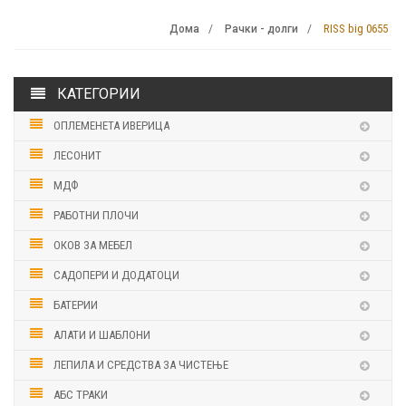
RISS big 0655
Дома
Рачки - долги
КАТЕГОРИИ
ОПЛЕМЕНЕТА ИВЕРИЦА
ЛЕСОНИТ
МДФ
РАБОТНИ ПЛОЧИ
ОКОВ ЗА МЕБЕЛ
САДОПЕРИ И ДОДАТОЦИ
БАТЕРИИ
АЛАТИ И ШАБЛОНИ
ЛЕПИЛА И СРЕДСТВА ЗА ЧИСТЕЊЕ
АБС ТРАКИ