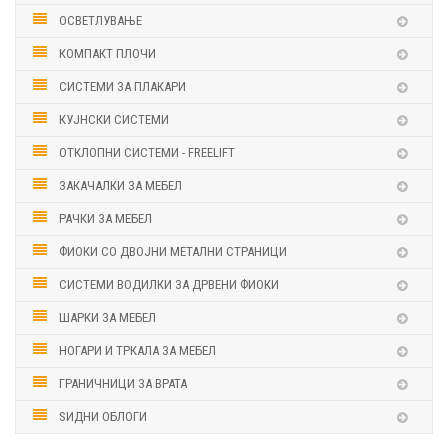
ОСВЕТЛУВАЊЕ
КОМПАКТ ПЛОЧИ
СИСТЕМИ ЗА ПЛАКАРИ
КУЈНСКИ СИСТЕМИ
ОТКЛОПНИ СИСТЕМИ - FREELIFT
ЗАКАЧАЛКИ ЗА МЕБЕЛ
РАЧКИ ЗА МЕБЕЛ
ФИОКИ СО ДВОЈНИ МЕТАЛНИ СТРАНИЦИ
СИСТЕМИ ВОДИЛКИ ЗА ДРВЕНИ ФИОКИ
ШАРКИ ЗА МЕБЕЛ
НОГАРИ И ТРКАЛА ЗА МЕБЕЛ
ГРАНИЧНИЦИ ЗА ВРАТА
ЅИДНИ ОБЛОГИ