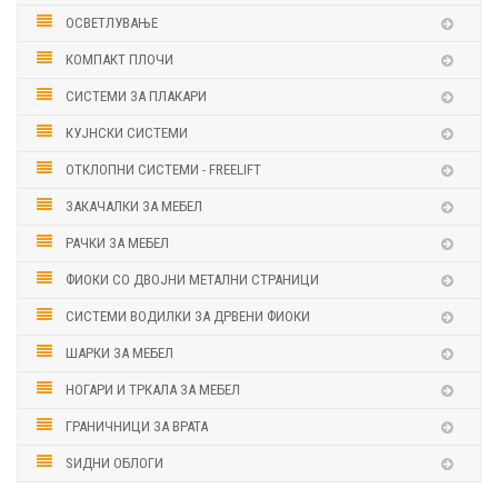
ОСВЕТЛУВАЊЕ
КОМПАКТ ПЛОЧИ
СИСТЕМИ ЗА ПЛАКАРИ
КУЈНСКИ СИСТЕМИ
ОТКЛОПНИ СИСТЕМИ - FREELIFT
ЗАКАЧАЛКИ ЗА МЕБЕЛ
РАЧКИ ЗА МЕБЕЛ
ФИОКИ СО ДВОЈНИ МЕТАЛНИ СТРАНИЦИ
СИСТЕМИ ВОДИЛКИ ЗА ДРВЕНИ ФИОКИ
ШАРКИ ЗА МЕБЕЛ
НОГАРИ И ТРКАЛА ЗА МЕБЕЛ
ГРАНИЧНИЦИ ЗА ВРАТА
ЅИДНИ ОБЛОГИ