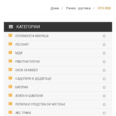
OTO 0553
Дома
Рачки - рустика
КАТЕГОРИИ
ОПЛЕМЕНЕТА ИВЕРИЦА
ЛЕСОНИТ
МДФ
РАБОТНИ ПЛОЧИ
ОКОВ ЗА МЕБЕЛ
САДОПЕРИ И ДОДАТОЦИ
БАТЕРИИ
АЛАТИ И ШАБЛОНИ
ЛЕПИЛА И СРЕДСТВА ЗА ЧИСТЕЊЕ
АБС ТРАКИ