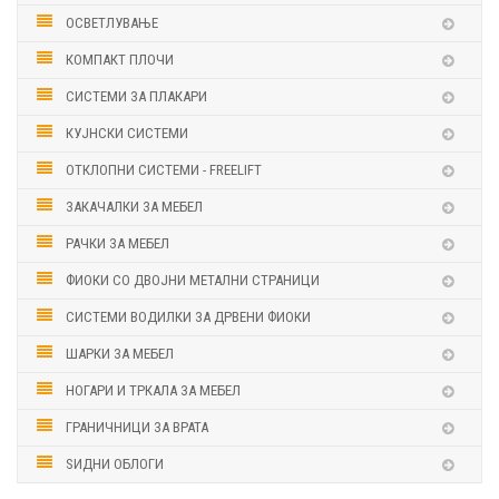
ОСВЕТЛУВАЊЕ
КОМПАКТ ПЛОЧИ
СИСТЕМИ ЗА ПЛАКАРИ
КУЈНСКИ СИСТЕМИ
ОТКЛОПНИ СИСТЕМИ - FREELIFT
ЗАКАЧАЛКИ ЗА МЕБЕЛ
РАЧКИ ЗА МЕБЕЛ
ФИОКИ СО ДВОЈНИ МЕТАЛНИ СТРАНИЦИ
СИСТЕМИ ВОДИЛКИ ЗА ДРВЕНИ ФИОКИ
ШАРКИ ЗА МЕБЕЛ
НОГАРИ И ТРКАЛА ЗА МЕБЕЛ
ГРАНИЧНИЦИ ЗА ВРАТА
ЅИДНИ ОБЛОГИ