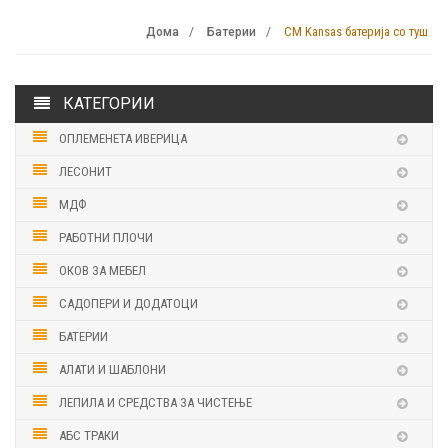
CM Kansas батерија со туш
Дома
Батерии
КАТЕГОРИИ
ОПЛЕМЕНЕТА ИВЕРИЦА
ЛЕСОНИТ
МДФ
РАБОТНИ ПЛОЧИ
ОКОВ ЗА МЕБЕЛ
САДОПЕРИ И ДОДАТОЦИ
БАТЕРИИ
АЛАТИ И ШАБЛОНИ
ЛЕПИЛА И СРЕДСТВА ЗА ЧИСТЕЊЕ
АБС ТРАКИ