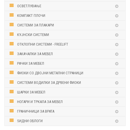
ОСВЕТЛУВАЊЕ
КОМПАКТ ПЛОЧИ
СИСТЕМИ ЗА ПЛАКАРИ
КУЈНСКИ СИСТЕМИ
ОТКЛОПНИ СИСТЕМИ - FREELIFT
ЗАКАЧАЛКИ ЗА МЕБЕЛ
РАЧКИ ЗА МЕБЕЛ
ФИОКИ СО ДВОЈНИ МЕТАЛНИ СТРАНИЦИ
СИСТЕМИ ВОДИЛКИ ЗА ДРВЕНИ ФИОКИ
ШАРКИ ЗА МЕБЕЛ
НОГАРИ И ТРКАЛА ЗА МЕБЕЛ
ГРАНИЧНИЦИ ЗА ВРАТА
ЅИДНИ ОБЛОГИ