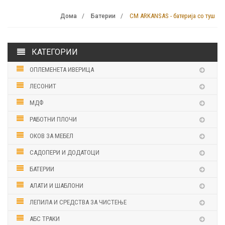
CM ARKANSAS - батерија со туш
Дома
Батерии
КАТЕГОРИИ
ОПЛЕМЕНЕТА ИВЕРИЦА
ЛЕСОНИТ
МДФ
РАБОТНИ ПЛОЧИ
ОКОВ ЗА МЕБЕЛ
САДОПЕРИ И ДОДАТОЦИ
БАТЕРИИ
АЛАТИ И ШАБЛОНИ
ЛЕПИЛА И СРЕДСТВА ЗА ЧИСТЕЊЕ
АБС ТРАКИ