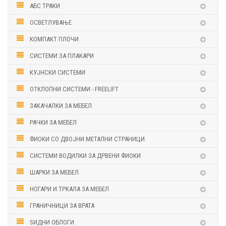
АБС ТРАКИ
ОСВЕТЛУВАЊЕ
КОМПАКТ ПЛОЧИ
СИСТЕМИ ЗА ПЛАКАРИ
КУЈНСКИ СИСТЕМИ
ОТКЛОПНИ СИСТЕМИ - FREELIFT
ЗАКАЧАЛКИ ЗА МЕБЕЛ
РАЧКИ ЗА МЕБЕЛ
ФИОКИ СО ДВОЈНИ МЕТАЛНИ СТРАНИЦИ
СИСТЕМИ ВОДИЛКИ ЗА ДРВЕНИ ФИОКИ
ШАРКИ ЗА МЕБЕЛ
НОГАРИ И ТРКАЛА ЗА МЕБЕЛ
ГРАНИЧНИЦИ ЗА ВРАТА
ЅИДНИ ОБЛОГИ