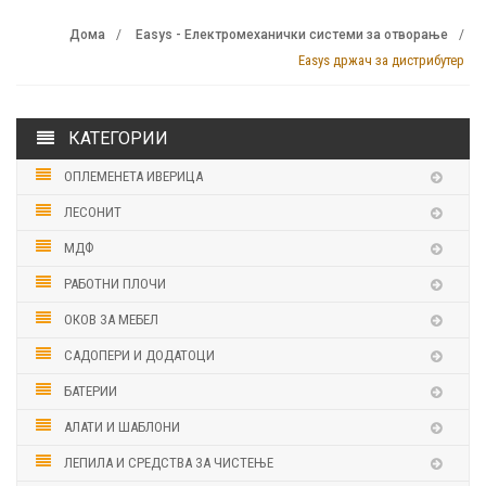
Дома
Easys - Електромеханички системи за отворање
Easys држач за дистрибутер
КАТЕГОРИИ
ОПЛЕМЕНЕТА ИВЕРИЦА
ЛЕСОНИТ
МДФ
РАБОТНИ ПЛОЧИ
ОКОВ ЗА МЕБЕЛ
САДОПЕРИ И ДОДАТОЦИ
БАТЕРИИ
АЛАТИ И ШАБЛОНИ
ЛЕПИЛА И СРЕДСТВА ЗА ЧИСТЕЊЕ