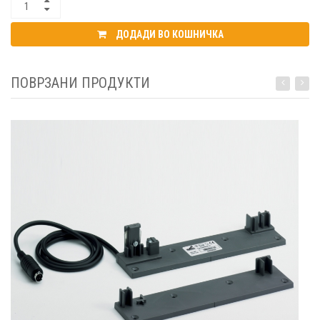
ДОДАДИ ВО КОШНИЧКА
ПОВРЗАНИ ПРОДУКТИ