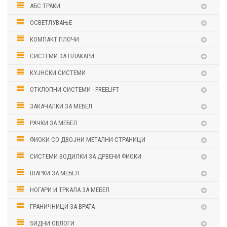
АБС ТРАКИ
ОСВЕТЛУВАЊЕ
КОМПАКТ ПЛОЧИ
СИСТЕМИ ЗА ПЛАКАРИ
КУЈНСКИ СИСТЕМИ
ОТКЛОПНИ СИСТЕМИ - FREELIFT
ЗАКАЧАЛКИ ЗА МЕБЕЛ
РАЧКИ ЗА МЕБЕЛ
ФИОКИ СО ДВОЈНИ МЕТАЛНИ СТРАНИЦИ
СИСТЕМИ ВОДИЛКИ ЗА ДРВЕНИ ФИОКИ
ШАРКИ ЗА МЕБЕЛ
НОГАРИ И ТРКАЛА ЗА МЕБЕЛ
ГРАНИЧНИЦИ ЗА ВРАТА
ЅИДНИ ОБЛОГИ