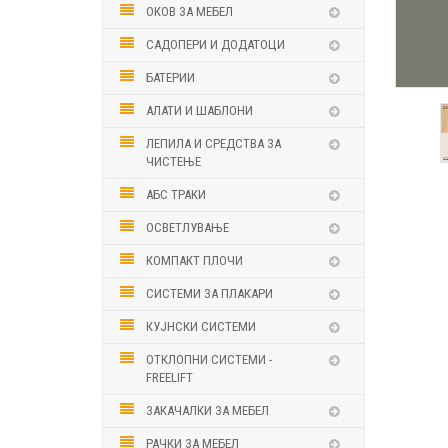
ОКОВ ЗА МЕБЕЛ
САДОПЕРИ И ДОДАТОЦИ
БАТЕРИИ
АЛАТИ И ШАБЛОНИ
ЛЕПИЛА И СРЕДСТВА ЗА
ЧИСТЕЊЕ
АБС ТРАКИ
ОСВЕТЛУВАЊЕ
КОМПАКТ ПЛОЧИ
СИСТЕМИ ЗА ПЛАКАРИ
КУЈНСКИ СИСТЕМИ
ОТКЛОПНИ СИСТЕМИ -
FREELIFT
ЗАКАЧАЛКИ ЗА МЕБЕЛ
РАЧКИ ЗА МЕБЕЛ