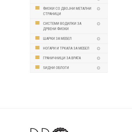
ФИОКИ СО ДВОЈНИ МЕТАЛНИ
СТРАНИЦИ
СИСТЕМИ ВОДИЛКИ ЗА
ДРВЕНИ ФИОКИ
ШАРКИ ЗА МЕБЕЛ
НОГАРИ И ТРКАЛА ЗА МЕБЕЛ
ГРАНИЧНИЦИ ЗА ВРАТА
ЅИДНИ ОБЛОГИ