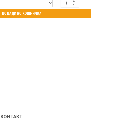
ДОДАДИ ВО КОШНИЧКА
КОНТАКТ