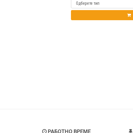
РАБОТНО ВРЕМЕ