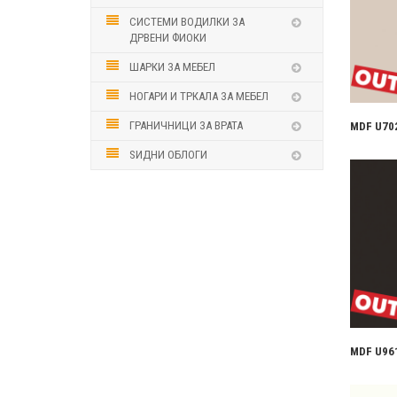
СИСТЕМИ ВОДИЛКИ ЗА
ДРВЕНИ ФИОКИ
ШАРКИ ЗА МЕБЕЛ
НОГАРИ И ТРКАЛА ЗА МЕБЕЛ
ГРАНИЧНИЦИ ЗА ВРАТА
MDF U702
ЅИДНИ ОБЛОГИ
MDF U961