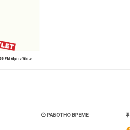
0 PM Alpine White
РАБОТНО ВРЕМЕ