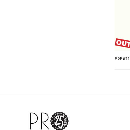
MDF W110