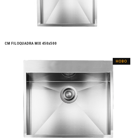
CM FILOQUADRA MIX 450x500
НОВО