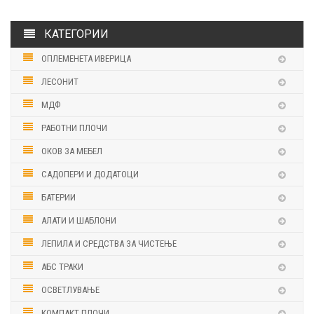
КАТЕГОРИИ
ОПЛЕМЕНЕТА ИВЕРИЦА
ЛЕСОНИТ
МДФ
РАБОТНИ ПЛОЧИ
ОКОВ ЗА МЕБЕЛ
САДОПЕРИ И ДОДАТОЦИ
БАТЕРИИ
АЛАТИ И ШАБЛОНИ
ЛЕПИЛА И СРЕДСТВА ЗА ЧИСТЕЊЕ
АБС ТРАКИ
ОСВЕТЛУВАЊЕ
КОМПАКТ ПЛОЧИ