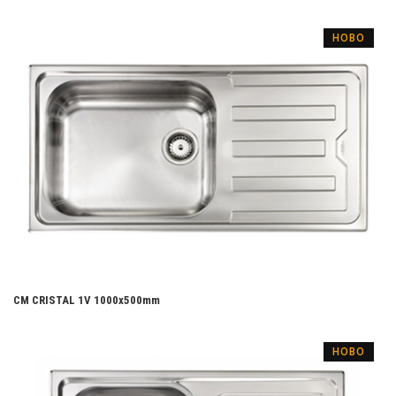
НОВО
CM CRISTAL 1V 1000х500mm
НОВО