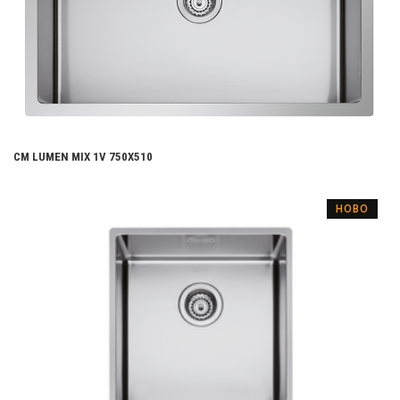
CM LUMEN MIX 1V 750X510
НОВО