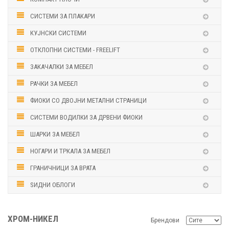
СИСТЕМИ ЗА ПЛАКАРИ
КУЈНСКИ СИСТЕМИ
ОТКЛОПНИ СИСТЕМИ - FREELIFT
ЗАКАЧАЛКИ ЗА МЕБЕЛ
РАЧКИ ЗА МЕБЕЛ
ФИОКИ СО ДВОЈНИ МЕТАЛНИ СТРАНИЦИ
СИСТЕМИ ВОДИЛКИ ЗА ДРВЕНИ ФИОКИ
ШАРКИ ЗА МЕБЕЛ
НОГАРИ И ТРКАЛА ЗА МЕБЕЛ
ГРАНИЧНИЦИ ЗА ВРАТА
ЅИДНИ ОБЛОГИ
ХРОМ-НИКЕЛ
Брендови