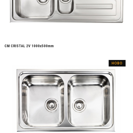
CM CRISTAL 2V 1000х500mm
НОВО