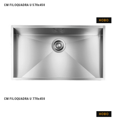
CM FILOQUADRA U 570х450
НОВО
CM FILOQUADRA U 770х450
НОВО