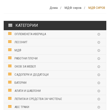
МДФ СИРОВ
Дома
МДФ сиров
КАТЕГОРИИ
ОПЛЕМЕНЕТА ИВЕРИЦА
ЛЕСОНИТ
МДФ
РАБОТНИ ПЛОЧИ
ОКОВ ЗА МЕБЕЛ
САДОПЕРИ И ДОДАТОЦИ
БАТЕРИИ
АЛАТИ И ШАБЛОНИ
ЛЕПИЛА И СРЕДСТВА ЗА ЧИСТЕЊЕ
АБС ТРАКИ