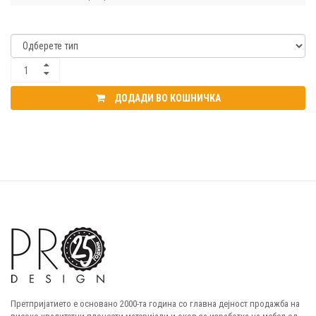
ДОДАДИ ВО КОШНИЧКА
Претпријатието е основано 2000-та година со главна дејност продажба на