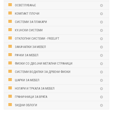
ОСВЕТЛУВАЊЕ
КОМПАКТ ПЛОЧИ
СИСТЕМИ ЗА ПЛАКАРИ
КУЈНСКИ СИСТЕМИ
ОТКЛОПНИ СИСТЕМИ - FREELIFT
ЗАКАЧАЛКИ ЗА МЕБЕЛ
РАЧКИ ЗА МЕБЕЛ
ФИОКИ СО ДВОЈНИ МЕТАЛНИ СТРАНИЦИ
СИСТЕМИ ВОДИЛКИ ЗА ДРВЕНИ ФИОКИ
ШАРКИ ЗА МЕБЕЛ
НОГАРИ И ТРКАЛА ЗА МЕБЕЛ
ГРАНИЧНИЦИ ЗА ВРАТА
ЅИДНИ ОБЛОГИ