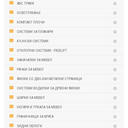
АБС ТРАКИ
ОСВЕТЛУВАЊЕ
КОМПАКТ ПЛОЧИ
СИСТЕМИ ЗА ПЛАКАРИ
КУЈНСКИ СИСТЕМИ
ОТКЛОПНИ СИСТЕМИ - FREELIFT
ЗАКАЧАЛКИ ЗА МЕБЕЛ
РАЧКИ ЗА МЕБЕЛ
ФИОКИ СО ДВОЈНИ МЕТАЛНИ СТРАНИЦИ
СИСТЕМИ ВОДИЛКИ ЗА ДРВЕНИ ФИОКИ
ШАРКИ ЗА МЕБЕЛ
НОГАРИ И ТРКАЛА ЗА МЕБЕЛ
ГРАНИЧНИЦИ ЗА ВРАТА
ЅИДНИ ОБЛОГИ