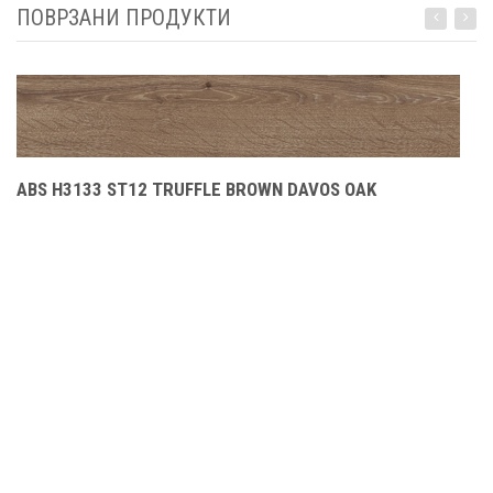
ПОВРЗАНИ ПРОДУКТИ
ABS H3133 ST12 TRUFFLE BROWN DAVOS OAK