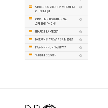
ФИОКИ СО ДВОЈНИ МЕТАЛНИ
СТРАНИЦИ
СИСТЕМИ ВОДИЛКИ ЗА
ДРВЕНИ ФИОКИ
ШАРКИ ЗА МЕБЕЛ
НОГАРИ И ТРКАЛА ЗА МЕБЕЛ
ГРАНИЧНИЦИ ЗА ВРАТА
ЅИДНИ ОБЛОГИ