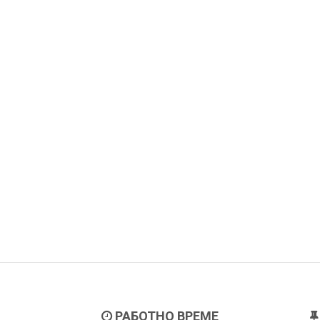
РАБОТНО ВРЕМЕ