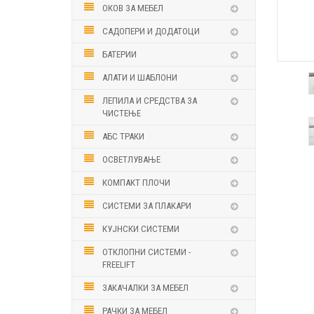
ОКОВ ЗА МЕБЕЛ
САДОПЕРИ И ДОДАТОЦИ
БАТЕРИИ
АЛАТИ И ШАБЛОНИ
ЛЕПИЛА И СРЕДСТВА ЗА
ЧИСТЕЊЕ
АБС ТРАКИ
ОСВЕТЛУВАЊЕ
КОМПАКТ ПЛОЧИ
СИСТЕМИ ЗА ПЛАКАРИ
КУЈНСКИ СИСТЕМИ
ОТКЛОПНИ СИСТЕМИ -
FREELIFT
ЗАКАЧАЛКИ ЗА МЕБЕЛ
РАЧКИ ЗА МЕБЕЛ