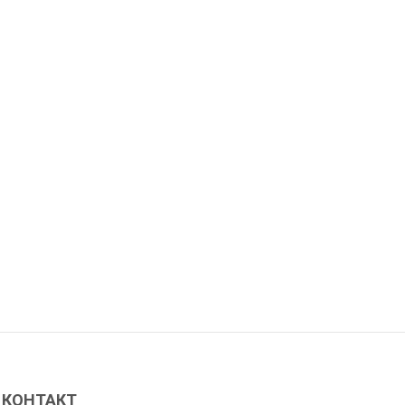
КОНТАКТ