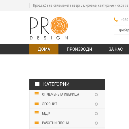
Продажба на оплеменета иверица, кроење, кантирање и оков з
+389 
ДОМА
ПРОИЗВОДИ
ЗА НАС
КАТЕГОРИИ
ОПЛЕМЕНЕТА ИВЕРИЦА
ЛЕСОНИТ
МДФ
РАБОТНИ ПЛОЧИ