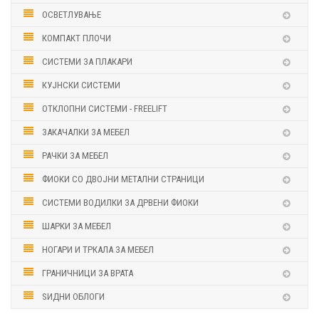
ОСВЕТЛУВАЊЕ
КОМПАКТ ПЛОЧИ
СИСТЕМИ ЗА ПЛАКАРИ
КУЈНСКИ СИСТЕМИ
ОТКЛОПНИ СИСТЕМИ - FREELIFT
ЗАКАЧАЛКИ ЗА МЕБЕЛ
РАЧКИ ЗА МЕБЕЛ
ФИОКИ СО ДВОЈНИ МЕТАЛНИ СТРАНИЦИ
СИСТЕМИ ВОДИЛКИ ЗА ДРВЕНИ ФИОКИ
ШАРКИ ЗА МЕБЕЛ
НОГАРИ И ТРКАЛА ЗА МЕБЕЛ
ГРАНИЧНИЦИ ЗА ВРАТА
ЅИДНИ ОБЛОГИ