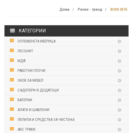
BOXX 0376
Дома
Рачки - тренд
КАТЕГОРИИ
ОПЛЕМЕНЕТА ИВЕРИЦА
ЛЕСОНИТ
МДФ
РАБОТНИ ПЛОЧИ
ОКОВ ЗА МЕБЕЛ
САДОПЕРИ И ДОДАТОЦИ
БАТЕРИИ
АЛАТИ И ШАБЛОНИ
ЛЕПИЛА И СРЕДСТВА ЗА ЧИСТЕЊЕ
АБС ТРАКИ