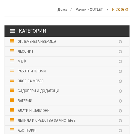
NICK 0373
Дома
Рачки - OUTLET
КАТЕГОРИИ
ОПЛЕМЕНЕТА ИВЕРИЦА
ЛЕСОНИТ
МДФ
РАБОТНИ ПЛОЧИ
ОКОВ ЗА МЕБЕЛ
САДОПЕРИ И ДОДАТОЦИ
БАТЕРИИ
АЛАТИ И ШАБЛОНИ
ЛЕПИЛА И СРЕДСТВА ЗА ЧИСТЕЊЕ
АБС ТРАКИ