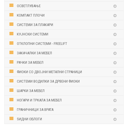
ОСВЕТЛУВАЊЕ
КОМПАКТ ПЛОЧИ
СИСТЕМИ ЗА ПЛАКАРИ
КУЈНСКИ СИСТЕМИ
ОТКЛОПНИ СИСТЕМИ - FREELIFT
ЗАКАЧАЛКИ ЗА МЕБЕЛ
РАЧКИ ЗА МЕБЕЛ
ФИОКИ СО ДВОЈНИ МЕТАЛНИ СТРАНИЦИ
СИСТЕМИ ВОДИЛКИ ЗА ДРВЕНИ ФИОКИ
ШАРКИ ЗА МЕБЕЛ
НОГАРИ И ТРКАЛА ЗА МЕБЕЛ
ГРАНИЧНИЦИ ЗА ВРАТА
ЅИДНИ ОБЛОГИ