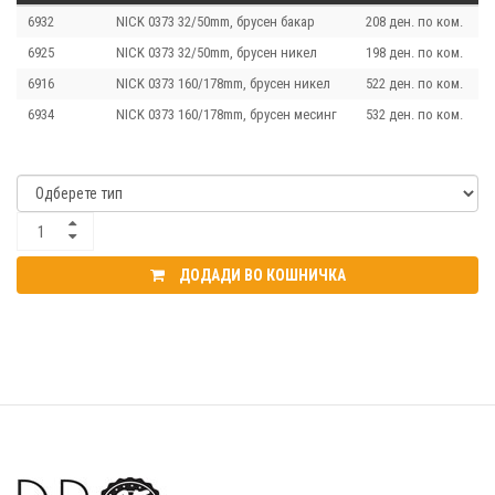
6932
NICK 0373 32/50mm, брусен бакар
208 ден. по ком.
6925
NICK 0373 32/50mm, брусен никел
198 ден. по ком.
6916
NICK 0373 160/178mm, брусен никел
522 ден. по ком.
6934
NICK 0373 160/178mm, брусен месинг
532 ден. по ком.
ДОДАДИ ВО КОШНИЧКА