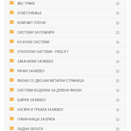
АБС ТРАКИ
ОСВЕТЛУВАЊЕ
КОМПАКТ ПЛОЧИ
СИСТЕМИ ЗА ПЛАКАРИ
КУЈНСКИ СИСТЕМИ
ОТКЛОПНИ СИСТЕМИ - FREELIFT
ЗАКАЧАЛКИ ЗА МЕБЕЛ
РАЧКИ ЗА МЕБЕЛ
ФИОКИ СО ДВОЈНИ МЕТАЛНИ СТРАНИЦИ
СИСТЕМИ ВОДИЛКИ ЗА ДРВЕНИ ФИОКИ
ШАРКИ ЗА МЕБЕЛ
НОГАРИ И ТРКАЛА ЗА МЕБЕЛ
ГРАНИЧНИЦИ ЗА ВРАТА
ЅИДНИ ОБЛОГИ