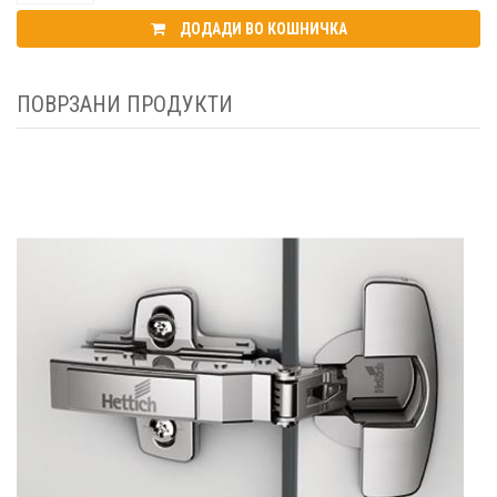
ДОДАДИ ВО КОШНИЧКА
ПОВРЗАНИ ПРОДУКТИ