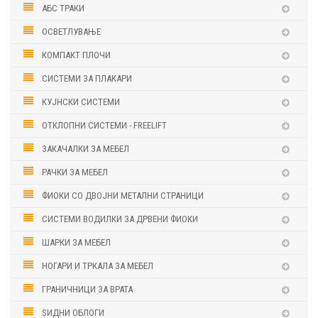
АБС ТРАКИ
ОСВЕТЛУВАЊЕ
КОМПАКТ ПЛОЧИ
СИСТЕМИ ЗА ПЛАКАРИ
КУЈНСКИ СИСТЕМИ
ОТКЛОПНИ СИСТЕМИ - FREELIFT
ЗАКАЧАЛКИ ЗА МЕБЕЛ
РАЧКИ ЗА МЕБЕЛ
ФИОКИ СО ДВОЈНИ МЕТАЛНИ СТРАНИЦИ
СИСТЕМИ ВОДИЛКИ ЗА ДРВЕНИ ФИОКИ
ШАРКИ ЗА МЕБЕЛ
НОГАРИ И ТРКАЛА ЗА МЕБЕЛ
ГРАНИЧНИЦИ ЗА ВРАТА
ЅИДНИ ОБЛОГИ