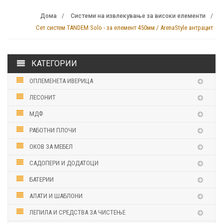
Дома
Системи на извлекување за високи елементи
Сет систем TANDEM Solo - за елемент 450мм / ArenaStyle антрацит
КАТЕГОРИИ
ОПЛЕМЕНЕТА ИВЕРИЦА
ЛЕСОНИТ
МДФ
РАБОТНИ ПЛОЧИ
ОКОВ ЗА МЕБЕЛ
САДОПЕРИ И ДОДАТОЦИ
БАТЕРИИ
АЛАТИ И ШАБЛОНИ
ЛЕПИЛА И СРЕДСТВА ЗА ЧИСТЕЊЕ