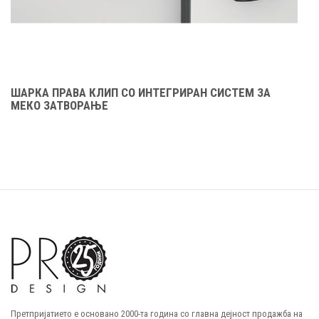
ШАРКА ПРАВА КЛИП СО ИНТЕГРИРАН СИСТЕМ ЗА
МЕКО ЗАТВOРАЊЕ
Претпријатието е основано 2000-та година со главна дејност продажба на