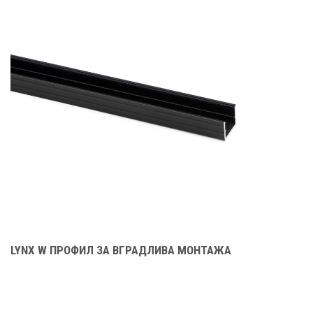
LYNX W ПРОФИЛ ЗА ВГРАДЛИВА МОНТАЖА