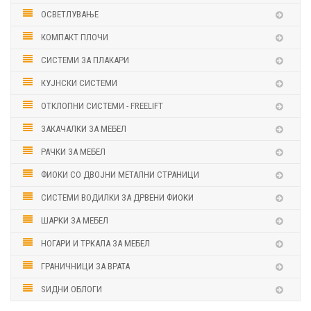
ОСВЕТЛУВАЊЕ
КОМПАКТ ПЛОЧИ
СИСТЕМИ ЗА ПЛАКАРИ
КУЈНСКИ СИСТЕМИ
ОТКЛОПНИ СИСТЕМИ - FREELIFT
ЗАКАЧАЛКИ ЗА МЕБЕЛ
РАЧКИ ЗА МЕБЕЛ
ФИОКИ СО ДВОЈНИ МЕТАЛНИ СТРАНИЦИ
СИСТЕМИ ВОДИЛКИ ЗА ДРВЕНИ ФИОКИ
ШАРКИ ЗА МЕБЕЛ
НОГАРИ И ТРКАЛА ЗА МЕБЕЛ
ГРАНИЧНИЦИ ЗА ВРАТА
ЅИДНИ ОБЛОГИ