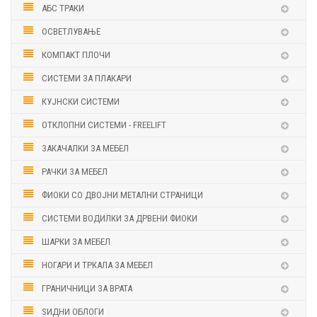
АБС ТРАКИ
ОСВЕТЛУВАЊЕ
КОМПАКТ ПЛОЧИ
СИСТЕМИ ЗА ПЛАКАРИ
КУЈНСКИ СИСТЕМИ
ОТКЛОПНИ СИСТЕМИ - FREELIFT
ЗАКАЧАЛКИ ЗА МЕБЕЛ
РАЧКИ ЗА МЕБЕЛ
ФИОКИ СО ДВОЈНИ МЕТАЛНИ СТРАНИЦИ
СИСТЕМИ ВОДИЛКИ ЗА ДРВЕНИ ФИОКИ
ШАРКИ ЗА МЕБЕЛ
НОГАРИ И ТРКАЛА ЗА МЕБЕЛ
ГРАНИЧНИЦИ ЗА ВРАТА
ЅИДНИ ОБЛОГИ