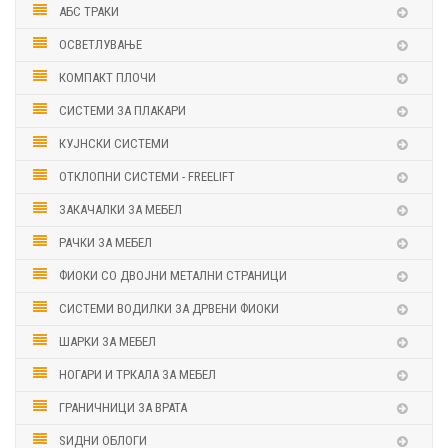
АБС ТРАКИ
ОСВЕТЛУВАЊЕ
КОМПАКТ ПЛОЧИ
СИСТЕМИ ЗА ПЛАКАРИ
КУЈНСКИ СИСТЕМИ
ОТКЛОПНИ СИСТЕМИ - FREELIFT
ЗАКАЧАЛКИ ЗА МЕБЕЛ
РАЧКИ ЗА МЕБЕЛ
ФИОКИ СО ДВОЈНИ МЕТАЛНИ СТРАНИЦИ
СИСТЕМИ ВОДИЛКИ ЗА ДРВЕНИ ФИОКИ
ШАРКИ ЗА МЕБЕЛ
НОГАРИ И ТРКАЛА ЗА МЕБЕЛ
ГРАНИЧНИЦИ ЗА ВРАТА
ЅИДНИ ОБЛОГИ