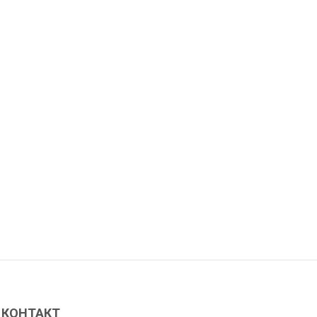
КОНТАКТ