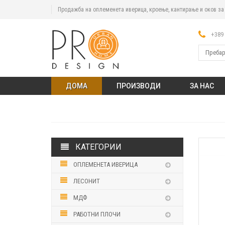
Продажба на оплеменета иверица, кроење, кантирање и оков з
+389 
ДОМА
ПРОИЗВОДИ
ЗА НАС
КАТЕГОРИИ
ОПЛЕМЕНЕТА ИВЕРИЦА
ЛЕСОНИТ
МДФ
РАБОТНИ ПЛОЧИ