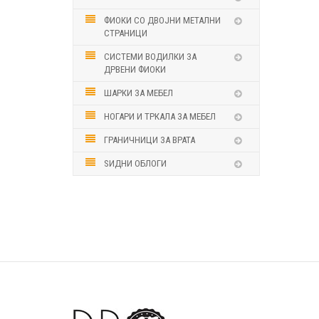
ФИОКИ СО ДВОЈНИ МЕТАЛНИ
СТРАНИЦИ
СИСТЕМИ ВОДИЛКИ ЗА
ДРВЕНИ ФИОКИ
ШАРКИ ЗА МЕБЕЛ
НОГАРИ И ТРКАЛА ЗА МЕБЕЛ
ГРАНИЧНИЦИ ЗА ВРАТА
ЅИДНИ ОБЛОГИ