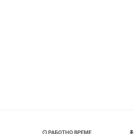
РАБОТНО ВРЕМЕ