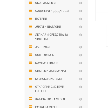
ОКОВ ЗА МЕБЕЛ
САДОПЕРИ И ДОДАТОЦИ
БАТЕРИИ
АЛАТИ И ШАБЛОНИ
ЛЕПИЛА И СРЕДСТВА ЗА
ЧИСТЕЊЕ
АБС ТРАКИ
ОСВЕТЛУВАЊЕ
КОМПАКТ ПЛОЧИ
СИСТЕМИ ЗА ПЛАКАРИ
КУЈНСКИ СИСТЕМИ
ОТКЛОПНИ СИСТЕМИ -
FREELIFT
ЗАКАЧАЛКИ ЗА МЕБЕЛ
РАЧКИ ЗА МЕБЕЛ