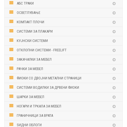
АБС ТРАКИ
ОСВЕТЛУВАЊЕ
КОМПАКТ ПЛОЧИ
СИСТЕМИ ЗА ПЛАКАРИ
КУЈНСКИ СИСТЕМИ
ОТКЛОПНИ СИСТЕМИ - FREELIFT
ЗАКАЧАЛКИ ЗА МЕБЕЛ
РАЧКИ ЗА МЕБЕЛ
ФИОКИ СО ДВОЈНИ МЕТАЛНИ СТРАНИЦИ
СИСТЕМИ ВОДИЛКИ ЗА ДРВЕНИ ФИОКИ
ШАРКИ ЗА МЕБЕЛ
НОГАРИ И ТРКАЛА ЗА МЕБЕЛ
ГРАНИЧНИЦИ ЗА ВРАТА
ЅИДНИ ОБЛОГИ