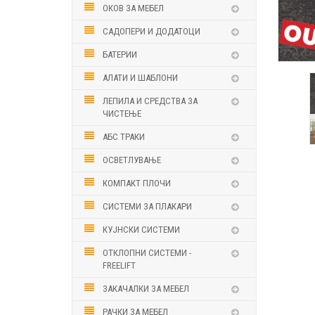
ОКОВ ЗА МЕБЕЛ
САДОПЕРИ И ДОДАТОЦИ
БАТЕРИИ
АЛАТИ И ШАБЛОНИ
ЛЕПИЛА И СРЕДСТВА ЗА
ЧИСТЕЊЕ
АБС ТРАКИ
ОСВЕТЛУВАЊЕ
КОМПАКТ ПЛОЧИ
СИСТЕМИ ЗА ПЛАКАРИ
КУЈНСКИ СИСТЕМИ
ОТКЛОПНИ СИСТЕМИ -
FREELIFT
ЗАКАЧАЛКИ ЗА МЕБЕЛ
РАЧКИ ЗА МЕБЕЛ