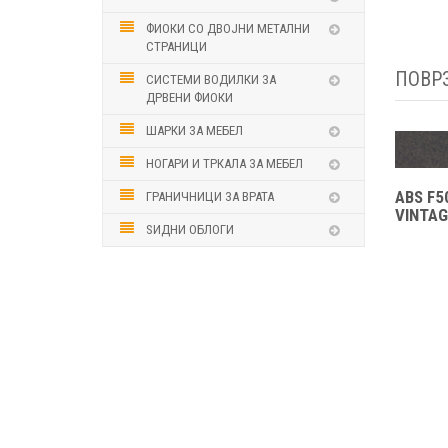
ФИОКИ СО ДВОЈНИ МЕТАЛНИ
СТРАНИЦИ
ПОВР
СИСТЕМИ ВОДИЛКИ ЗА
ДРВЕНИ ФИОКИ
ШАРКИ ЗА МЕБЕЛ
НОГАРИ И ТРКАЛА ЗА МЕБЕЛ
ABS F5
ГРАНИЧНИЦИ ЗА ВРАТА
VINTAG
ЅИДНИ ОБЛОГИ