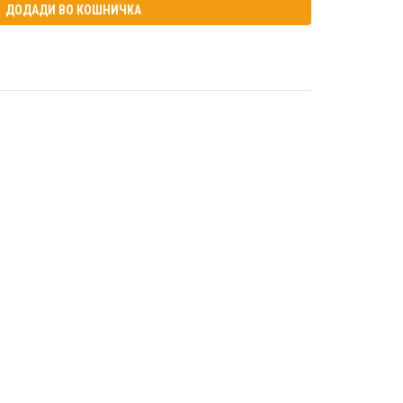
ДОДАДИ ВО КОШНИЧКА