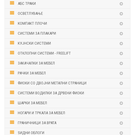
АБС ТРАКИ
ОСВЕТЛУВАЊЕ
КОМПАКТ ПЛОЧИ
СИСТЕМИ ЗА ПЛАКАРИ
КУЈНСКИ СИСТЕМИ
ОТКЛОПНИ СИСТЕМИ - FREELIFT
ЗАКАЧАЛКИ ЗА МЕБЕЛ
РАЧКИ ЗА МЕБЕЛ
ФИОКИ СО ДВОЈНИ МЕТАЛНИ СТРАНИЦИ
СИСТЕМИ ВОДИЛКИ ЗА ДРВЕНИ ФИОКИ
ШАРКИ ЗА МЕБЕЛ
НОГАРИ И ТРКАЛА ЗА МЕБЕЛ
ГРАНИЧНИЦИ ЗА ВРАТА
ЅИДНИ ОБЛОГИ