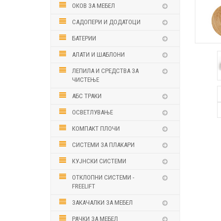
ОКОВ ЗА МЕБЕЛ
САДОПЕРИ И ДОДАТОЦИ
БАТЕРИИ
АЛАТИ И ШАБЛОНИ
ЛЕПИЛА И СРЕДСТВА ЗА
ЧИСТЕЊЕ
АБС ТРАКИ
ОСВЕТЛУВАЊЕ
КОМПАКТ ПЛОЧИ
СИСТЕМИ ЗА ПЛАКАРИ
КУЈНСКИ СИСТЕМИ
ОТКЛОПНИ СИСТЕМИ -
FREELIFT
ЗАКАЧАЛКИ ЗА МЕБЕЛ
РАЧКИ ЗА МЕБЕЛ