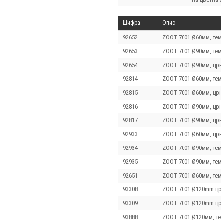
Шифра
Опис
92652
ZOOT 7001 Ø60мм, те
92653
ZOOT 7001 Ø90мм, тем
92654
ZOOT 7001 Ø90мм, цр
92814
ZOOT 7001 Ø60мм, тем
92815
ZOOT 7001 Ø60мм, црн
92816
ZOOT 7001 Ø90мм, црн
92817
ZOOT 7001 Ø90мм, црн
92933
ZOOT 7001 Ø60мм, цр
92934
ZOOT 7001 Ø90мм, тем
92935
ZOOT 7001 Ø90мм, те
92651
ZOOT 7001 Ø60мм, тем
93308
ZOOT 7001 Ø120mm цр
93309
ZOOT 7001 Ø120mm цр
93888
ZOOT 7001 Ø120мм, те