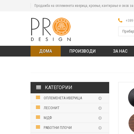
Продажба на оплеменета иверица, кроење, кантирање и оков з
+389 
ДОМА
ПРОИЗВОДИ
ЗА НАС
КАТЕГОРИИ
ОПЛЕМЕНЕТА ИВЕРИЦА
ЛЕСОНИТ
МДФ
РАБОТНИ ПЛОЧИ