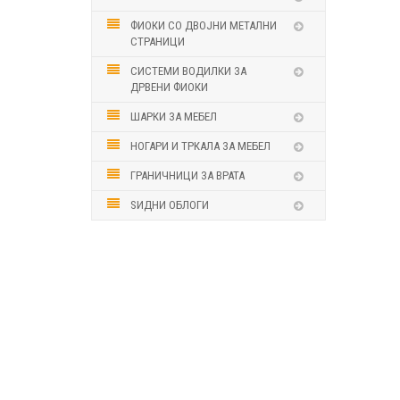
ФИОКИ СО ДВОЈНИ МЕТАЛНИ
СТРАНИЦИ
СИСТЕМИ ВОДИЛКИ ЗА
ДРВЕНИ ФИОКИ
ШАРКИ ЗА МЕБЕЛ
НОГАРИ И ТРКАЛА ЗА МЕБЕЛ
ГРАНИЧНИЦИ ЗА ВРАТА
ЅИДНИ ОБЛОГИ