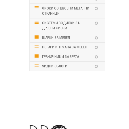
ФИОКИ СО ДВОЈНИ МЕТАЛНИ
СТРАНИЦИ
СИСТЕМИ ВОДИЛКИ ЗА
ДРВЕНИ ФИОКИ
ШАРКИ ЗА МЕБЕЛ
НОГАРИ И ТРКАЛА ЗА МЕБЕЛ
ГРАНИЧНИЦИ ЗА ВРАТА
ЅИДНИ ОБЛОГИ