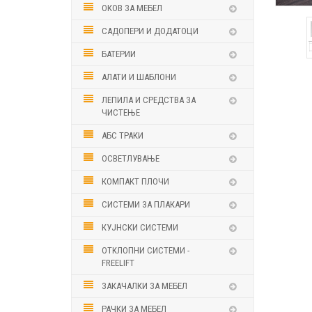
ОКОВ ЗА МЕБЕЛ
САДОПЕРИ И ДОДАТОЦИ
БАТЕРИИ
АЛАТИ И ШАБЛОНИ
ЛЕПИЛА И СРЕДСТВА ЗА
ЧИСТЕЊЕ
АБС ТРАКИ
ОСВЕТЛУВАЊЕ
КОМПАКТ ПЛОЧИ
СИСТЕМИ ЗА ПЛАКАРИ
КУЈНСКИ СИСТЕМИ
ОТКЛОПНИ СИСТЕМИ -
FREELIFT
ЗАКАЧАЛКИ ЗА МЕБЕЛ
РАЧКИ ЗА МЕБЕЛ