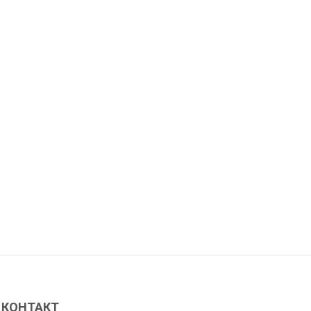
КОНТАКТ