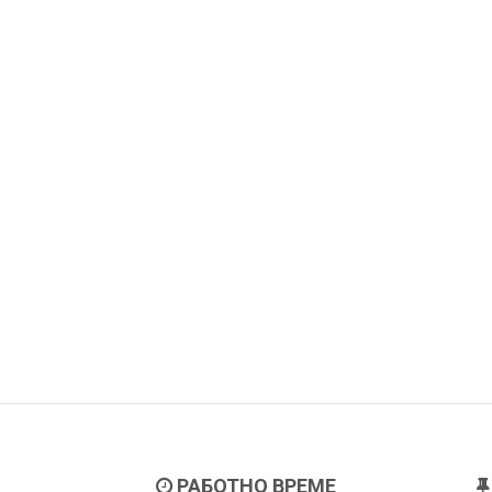
РАБОТНО ВРЕМЕ