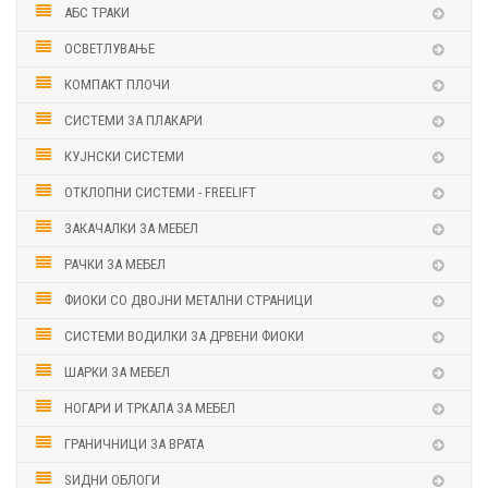
АБС ТРАКИ
ОСВЕТЛУВАЊЕ
КОМПАКТ ПЛОЧИ
СИСТЕМИ ЗА ПЛАКАРИ
КУЈНСКИ СИСТЕМИ
ОТКЛОПНИ СИСТЕМИ - FREELIFT
ЗАКАЧАЛКИ ЗА МЕБЕЛ
РАЧКИ ЗА МЕБЕЛ
ФИОКИ СО ДВОЈНИ МЕТАЛНИ СТРАНИЦИ
СИСТЕМИ ВОДИЛКИ ЗА ДРВЕНИ ФИОКИ
ШАРКИ ЗА МЕБЕЛ
НОГАРИ И ТРКАЛА ЗА МЕБЕЛ
ГРАНИЧНИЦИ ЗА ВРАТА
ЅИДНИ ОБЛОГИ