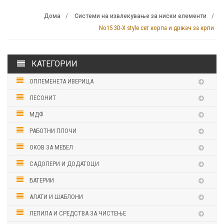
Дома
Системи на извлекување за ниски елементи
No15 3D-X style сет корпа и држач за крпи
КАТЕГОРИИ
ОПЛЕМЕНЕТА ИВЕРИЦА
ЛЕСОНИТ
МДФ
РАБОТНИ ПЛОЧИ
ОКОВ ЗА МЕБЕЛ
САДОПЕРИ И ДОДАТОЦИ
БАТЕРИИ
АЛАТИ И ШАБЛОНИ
ЛЕПИЛА И СРЕДСТВА ЗА ЧИСТЕЊЕ