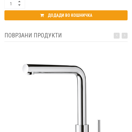
ДОДАДИ ВО КОШНИЧКА
ПОВРЗАНИ ПРОДУКТИ