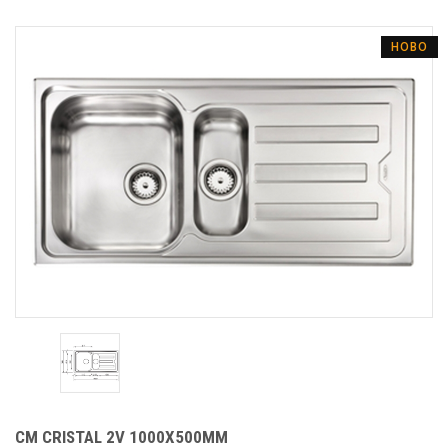
НОВО
CM CRISTAL 2V 1000Х500MM