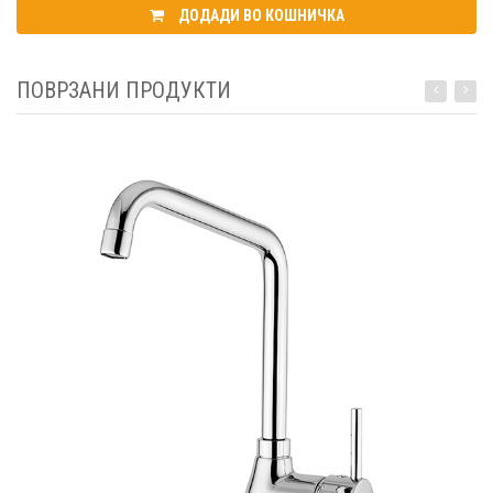
ДОДАДИ ВО КОШНИЧКА
ПОВРЗАНИ ПРОДУКТИ