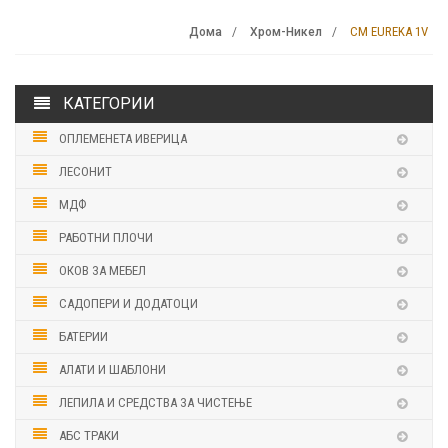
CM EUREKA 1V
Дома
Хром-Никел
КАТЕГОРИИ
ОПЛЕМЕНЕТА ИВЕРИЦА
ЛЕСОНИТ
МДФ
РАБОТНИ ПЛОЧИ
ОКОВ ЗА МЕБЕЛ
САДОПЕРИ И ДОДАТОЦИ
БАТЕРИИ
АЛАТИ И ШАБЛОНИ
ЛЕПИЛА И СРЕДСТВА ЗА ЧИСТЕЊЕ
АБС ТРАКИ