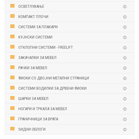
ОСВЕТЛУВАЊЕ
КОМПАКТ ПЛОЧИ
СИСТЕМИ ЗА ПЛАКАРИ
КУЈНСКИ СИСТЕМИ
ОТКЛОПНИ СИСТЕМИ - FREELIFT
ЗАКАЧАЛКИ ЗА МЕБЕЛ
РАЧКИ ЗА МЕБЕЛ
ФИОКИ СО ДВОЈНИ МЕТАЛНИ СТРАНИЦИ
СИСТЕМИ ВОДИЛКИ ЗА ДРВЕНИ ФИОКИ
ШАРКИ ЗА МЕБЕЛ
НОГАРИ И ТРКАЛА ЗА МЕБЕЛ
ГРАНИЧНИЦИ ЗА ВРАТА
ЅИДНИ ОБЛОГИ