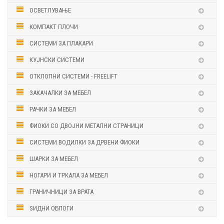
ОСВЕТЛУВАЊЕ
КОМПАКТ ПЛОЧИ
СИСТЕМИ ЗА ПЛАКАРИ
КУЈНСКИ СИСТЕМИ
ОТКЛОПНИ СИСТЕМИ - FREELIFT
ЗАКАЧАЛКИ ЗА МЕБЕЛ
РАЧКИ ЗА МЕБЕЛ
ФИОКИ СО ДВОЈНИ МЕТАЛНИ СТРАНИЦИ
СИСТЕМИ ВОДИЛКИ ЗА ДРВЕНИ ФИОКИ
ШАРКИ ЗА МЕБЕЛ
НОГАРИ И ТРКАЛА ЗА МЕБЕЛ
ГРАНИЧНИЦИ ЗА ВРАТА
ЅИДНИ ОБЛОГИ