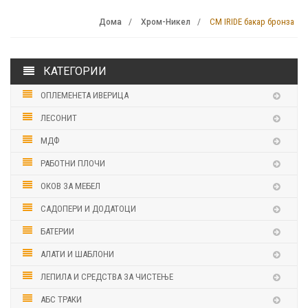
CM IRIDE бакар бронза
Дома
Хром-Никел
КАТЕГОРИИ
ОПЛЕМЕНЕТА ИВЕРИЦА
ЛЕСОНИТ
МДФ
РАБОТНИ ПЛОЧИ
ОКОВ ЗА МЕБЕЛ
САДОПЕРИ И ДОДАТОЦИ
БАТЕРИИ
АЛАТИ И ШАБЛОНИ
ЛЕПИЛА И СРЕДСТВА ЗА ЧИСТЕЊЕ
АБС ТРАКИ