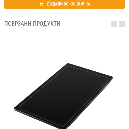
ДОДАДИ ВО КОШНИЧКА
ПОВРЗАНИ ПРОДУКТИ