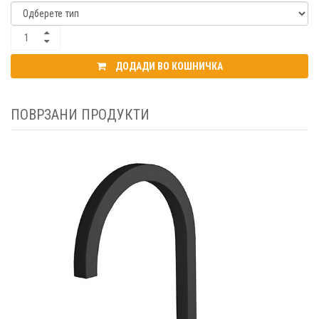
ДОДАДИ ВО КОШНИЧКА
ПОВРЗАНИ ПРОДУКТИ