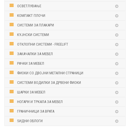
ОСВЕТЛУВАЊЕ
КОМПАКТ ПЛОЧИ
СИСТЕМИ ЗА ПЛАКАРИ
КУЈНСКИ СИСТЕМИ
ОТКЛОПНИ СИСТЕМИ - FREELIFT
ЗАКАЧАЛКИ ЗА МЕБЕЛ
РАЧКИ ЗА МЕБЕЛ
ФИОКИ СО ДВОЈНИ МЕТАЛНИ СТРАНИЦИ
СИСТЕМИ ВОДИЛКИ ЗА ДРВЕНИ ФИОКИ
ШАРКИ ЗА МЕБЕЛ
НОГАРИ И ТРКАЛА ЗА МЕБЕЛ
ГРАНИЧНИЦИ ЗА ВРАТА
ЅИДНИ ОБЛОГИ