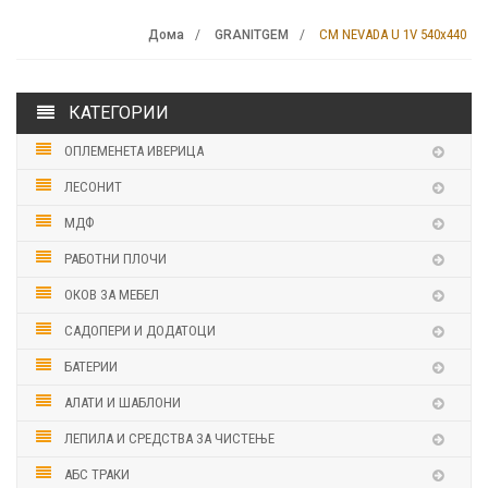
CM NEVADA U 1V 540х440
Дома
GRANITGEM
КАТЕГОРИИ
ОПЛЕМЕНЕТА ИВЕРИЦА
ЛЕСОНИТ
МДФ
РАБОТНИ ПЛОЧИ
ОКОВ ЗА МЕБЕЛ
САДОПЕРИ И ДОДАТОЦИ
БАТЕРИИ
АЛАТИ И ШАБЛОНИ
ЛЕПИЛА И СРЕДСТВА ЗА ЧИСТЕЊЕ
АБС ТРАКИ