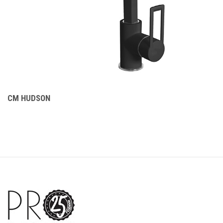
CM HUDSON