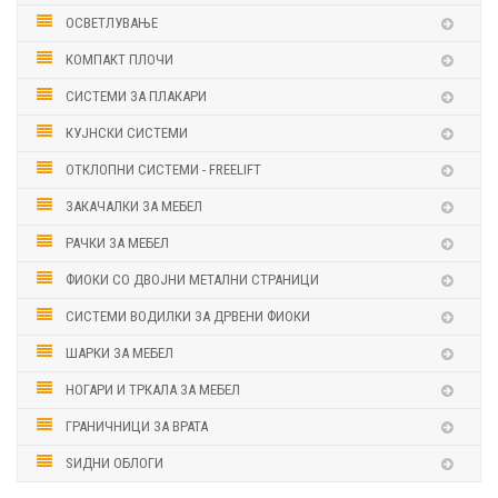
ОСВЕТЛУВАЊЕ
КОМПАКТ ПЛОЧИ
СИСТЕМИ ЗА ПЛАКАРИ
КУЈНСКИ СИСТЕМИ
ОТКЛОПНИ СИСТЕМИ - FREELIFT
ЗАКАЧАЛКИ ЗА МЕБЕЛ
РАЧКИ ЗА МЕБЕЛ
ФИОКИ СО ДВОЈНИ МЕТАЛНИ СТРАНИЦИ
СИСТЕМИ ВОДИЛКИ ЗА ДРВЕНИ ФИОКИ
ШАРКИ ЗА МЕБЕЛ
НОГАРИ И ТРКАЛА ЗА МЕБЕЛ
ГРАНИЧНИЦИ ЗА ВРАТА
ЅИДНИ ОБЛОГИ