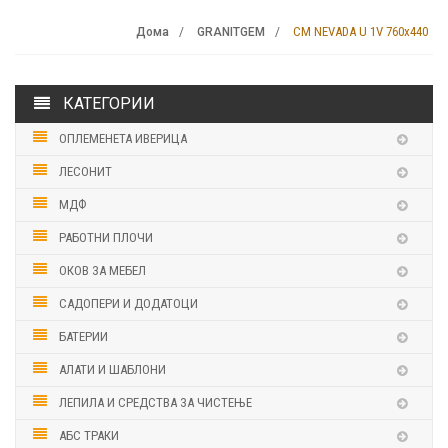
CM NEVADA U 1V 760х440
Дома
GRANITGEM
КАТЕГОРИИ
ОПЛЕМЕНЕТА ИВЕРИЦА
ЛЕСОНИТ
МДФ
РАБОТНИ ПЛОЧИ
ОКОВ ЗА МЕБЕЛ
САДОПЕРИ И ДОДАТОЦИ
БАТЕРИИ
АЛАТИ И ШАБЛОНИ
ЛЕПИЛА И СРЕДСТВА ЗА ЧИСТЕЊЕ
АБС ТРАКИ