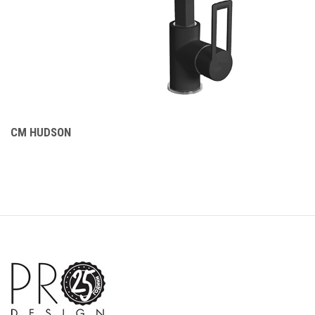
CM HUDSON