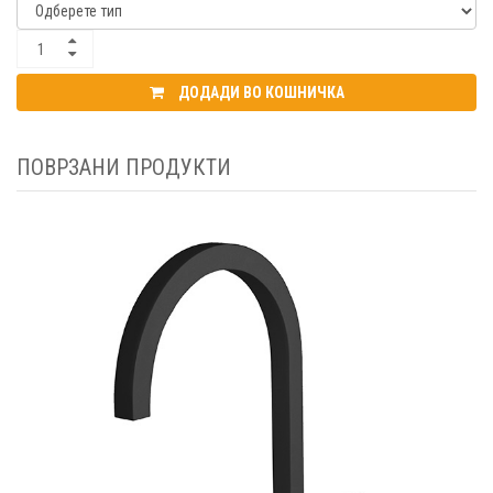
ДОДАДИ ВО КОШНИЧКА
ПОВРЗАНИ ПРОДУКТИ